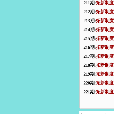
211期:
拓新制度
212期:
拓新制度
213期:
拓新制度
214期:
拓新制度
215期:
拓新制度
216期:
拓新制度
217期:
拓新制度
218期:
拓新制度
219期:
拓新制度
220期:
拓新制度
221期:
拓新制度