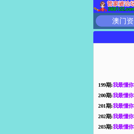
澳门资
199期:
我最懂你
200期:
我最懂你
201期:
我最懂你
202期:
我最懂你
203期:
我最懂你