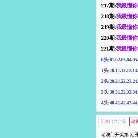
217期:
我最懂你
218期:
我最懂你
219期:
我最懂你
220期:
我最懂你
221期:
我最懂你
0头:01.02.03.04.05.
1头:10.11.12.13.14.
2头:20.21.22.23.24.
3头:30.31.32.33.34.
4头:40.41.42.43.44.