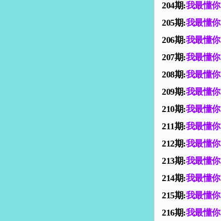
204期:
我最懂你
205期:
我最懂你
206期:
我最懂你
207期:
我最懂你
208期:
我最懂你
209期:
我最懂你
210期:
我最懂你
211期:
我最懂你
212期:
我最懂你
213期:
我最懂你
214期:
我最懂你
215期:
我最懂你
216期:
我最懂你