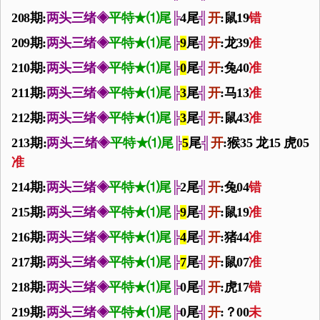
208期:
两头三绪
◈
平特★⑴尾
╠
4尾
╣
开
:鼠19
错
209期:
两头三绪
◈
平特★⑴尾
╠
9
尾
╣
开
:龙39
准
210期:
两头三绪
◈
平特★⑴尾
╠
0
尾
╣
开
:兔40
准
211期:
两头三绪
◈
平特★⑴尾
╠
3
尾
╣
开
:马13
准
212期:
两头三绪
◈
平特★⑴尾
╠
3
尾
╣
开
:鼠43
准
213期:
两头三绪
◈
平特★⑴尾
╠
5
尾
╣
开
:猴35 龙15 虎05
准
214期:
两头三绪
◈
平特★⑴尾
╠
2尾
╣
开
:兔04
错
215期:
两头三绪
◈
平特★⑴尾
╠
9
尾
╣
开
:鼠19
准
216期:
两头三绪
◈
平特★⑴尾
╠
4
尾
╣
开
:猪44
准
217期:
两头三绪
◈
平特★⑴尾
╠
7
尾
╣
开
:鼠07
准
218期:
两头三绪
◈
平特★⑴尾
╠
0尾
╣
开
:虎17
错
219期:
两头三绪
◈
平特★⑴尾
╠
0尾
╣
开
:？00
未