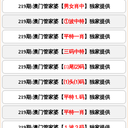
219期:澳门管家婆【
男女肖中
】独家提供
219期:澳门管家婆【
①波中特
】独家提供
219期:澳门管家婆【
平特一肖
】独家提供
219期:澳门管家婆【
三码中特
】独家提供
219期:澳门管家婆【
㈡尾⑵码
】独家提供
219期:澳门管家婆【
⑴头⑴码
】独家提供
219期:澳门管家婆【
平特⒈码
】独家提供
219期:澳门管家婆【
平特一肖
】独家提供
219期:澳门管家婆【
⒈波２码
】独家提供