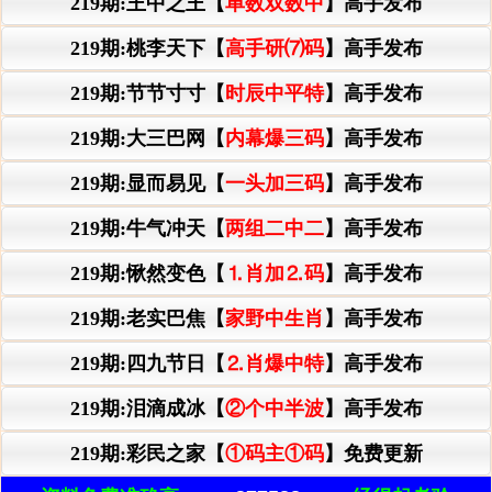
219期:王中之王【
单数双数中
】高手发布
219期:桃李天下【
高手研⑺码
】高手发布
219期:节节寸寸【
时辰中平特
】高手发布
219期:大三巴网【
内幕爆三码
】高手发布
219期:显而易见【
一头加三码
】高手发布
219期:牛气冲天【
两组二中二
】高手发布
219期:愀然变色【
⒈肖加⒉码
】高手发布
219期:老实巴焦【
家野中生肖
】高手发布
219期:四九节日【
⒉肖爆中特
】高手发布
219期:泪滴成冰【
②个中半波
】高手发布
219期:彩民之家【
①码主①码
】免费更新