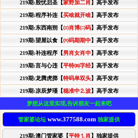
219期:殷忧启圣【
家野加二肖
】高手发布
219期:程序补连【
买啥就开啥
】高手发布
219期:东西南朔【
㈢肖博㈡码
】高手发布
219期:望屋以食【
㈥码期期中
】高手发布
219期:补连程序【
男肖女肖中
】高手发布
219期:言与心违【
平特㈣字经
】高手发布
219期:龙腾虎掷【
特码单双头
】高手发布
219期:凉辰梦瑾【
稳准中⒉波
】高手发布
梦想从这里实现,告诉朋友一起来吧
www.377588.com
管家婆论坛
独家提供
219期:澳门管家婆【
平特⒈肖
】独家提供