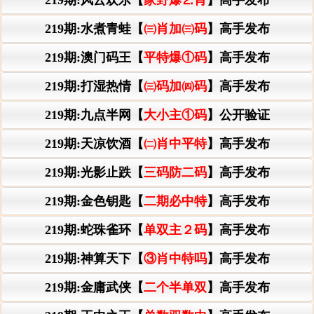
219期:风云欢乐【
家野爆⒉肖
】高手发布
219期:水煮青蛙【
㈢肖加㈢码
】高手发布
219期:澳门码王【
平特爆①码
】高手发布
219期:打湿热情【
㈢码加㈣码
】高手发布
219期:九点半网【
大小主①码
】公开验证
219期:天凉饮酒【
㈡肖中平特
】高手发布
219期:光影止跌【
三码防二码
】高手发布
219期:金色钥匙【
二期必中特
】高手发布
219期:蛇珠雀环【
单双主２码
】高手发布
219期:神算天下【
③肖中特吗
】高手发布
219期:金庸武侠【
二个半单双
】高手发布