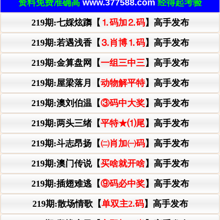
资料免费准确高
www.377588.com
经得起考验
219期:七婇炫躌【
⒈码加⒉码
】高手发布
219期:若遇浅香【
⒊肖博⒈码
】高手发布
219期:金算盘网【
一组三中三
】高手发布
219期:屋梁落月【
动物解平特
】高手发布
219期:澳刘伯温【
③码中大奖
】高手发布
219期:两头三绪【
平特★⑴尾
】高手发布
219期:斗志昂扬【
㈡肖加㈠码
】高手发布
219期:澳门传说【
买啥就开啥
】高手发布
219期:插翅难逃【
⑨码必中奖
】高手发布
219期:散场情歌【
单双主2.码
】高手发布