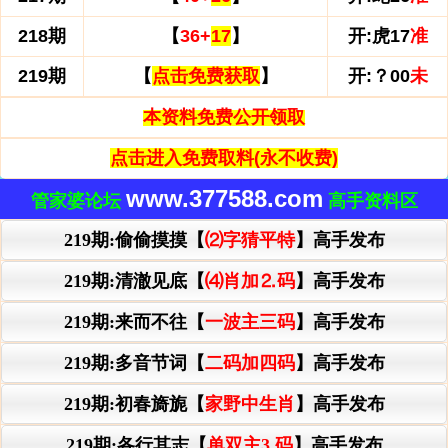
218期
【
36+
17
】
开:虎17
准
219期
【
点击免费获取
】
开:？00
未
本资料免费公开领取
点击进入免费取料(永不收费)
www.377588.com
管家婆论坛
高手资料区
219期:偷偷摸摸【
⑵字猜平特
】高手发布
219期:清澈见底【
⑷肖加⒉码
】高手发布
219期:来而不往【
一波主三码
】高手发布
219期:多音节词【
二码加四码
】高手发布
219期:初春旖旎【
家野中生肖
】高手发布
219期:各行其志【
单双主3.码
】高手发布