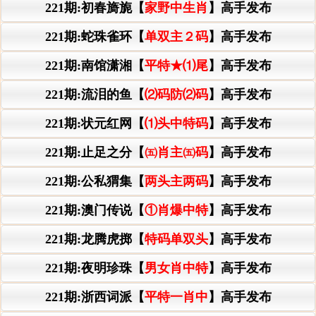
221期:初春旖旎【
家野中生肖
】高手发布
221期:蛇珠雀环【
单双主２码
】高手发布
221期:南馆潇湘【
平特★⑴尾
】高手发布
221期:流泪的鱼【
⑵码防⑵码
】高手发布
221期:状元红网【
⑴头中特码
】高手发布
221期:止足之分【
㈤肖主㈤码
】高手发布
221期:公私猬集【
两头主两码
】高手发布
221期:澳门传说【
①肖爆中特
】高手发布
221期:龙腾虎掷【
特码单双头
】高手发布
221期:夜明珍珠【
男女肖中特
】高手发布
221期:浙西词派【
平特一肖中
】高手发布