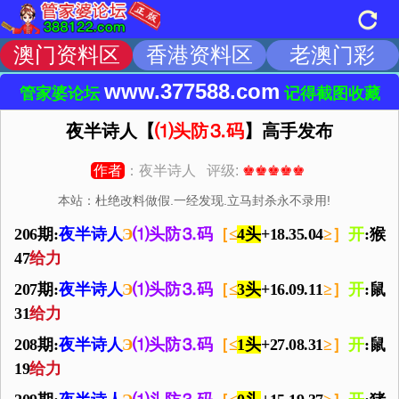
澳门资料区
香港资料区
老澳门彩
www.377588.com
管家婆论坛
记得截图收藏
夜半诗人【
⑴头防⒊码
】高手发布
作者
：夜半诗人 评级:
♚♚♚♚♚
本站：杜绝改料做假.一经发现.立马封杀永不录用!
206期:
夜半诗人
Э
⑴头防⒊码
［≤
4头
+18.35.04
≥］
开
:猴
47
给力
207期:
夜半诗人
Э
⑴头防⒊码
［≤
3头
+16.09.11
≥］
开
:鼠
31
给力
208期:
夜半诗人
Э
⑴头防⒊码
［≤
1头
+27.08.31
≥］
开
:鼠
19
给力