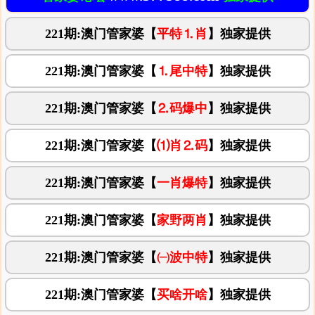
221期:澳门管家婆【
平特⒈肖
】独家提供
221期:澳门管家婆【
⒈尾中特
】独家提供
221期:澳门管家婆【
⒉码爆中
】独家提供
221期:澳门管家婆【
⑴肖⒉码
】独家提供
221期:澳门管家婆【
一肖爆特
】独家提供
221期:澳门管家婆【
家野两肖
】独家提供
221期:澳门管家婆【
㈠波中特
】独家提供
221期:澳门管家婆【
买啥开啥
】独家提供