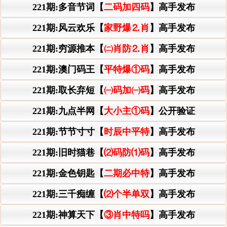
221期:多音节词【
二码加四码
】高手发布
221期:风云欢乐【
家野爆⒉肖
】高手发布
221期:穷源推本【
㈡肖防⒉肖
】高手发布
221期:澳门码王【
平特爆①码
】高手发布
221期:取长弃短【
㈠码加㈠码
】高手发布
221期:九点半网【
大小主①码
】公开验证
221期:节节寸寸【
时辰中平特
】高手发布
221期:旧时猫巷【
⑵码防⑴码
】高手发布
221期:金色钥匙【
二期必中特
】高手发布
221期:三千痴缠【
⑵个半单双
】高手发布
221期:神算天下【
③肖中特吗
】高手发布