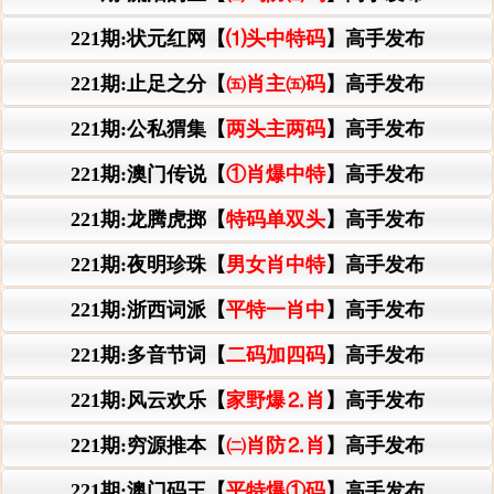
221期:状元红网【
⑴头中特码
】高手发布
221期:止足之分【
㈤肖主㈤码
】高手发布
221期:公私猬集【
两头主两码
】高手发布
221期:澳门传说【
①肖爆中特
】高手发布
221期:龙腾虎掷【
特码单双头
】高手发布
221期:夜明珍珠【
男女肖中特
】高手发布
221期:浙西词派【
平特一肖中
】高手发布
221期:多音节词【
二码加四码
】高手发布
221期:风云欢乐【
家野爆⒉肖
】高手发布
221期:穷源推本【
㈡肖防⒉肖
】高手发布
221期:澳门码王【
平特爆①码
】高手发布