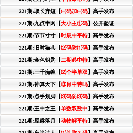
221期:取长弃短【
㈠码加㈠码
】高手发布
221期:九点半网【
大小主①码
】公开验证
221期:节节寸寸【
时辰中平特
】高手发布
221期:旧时猫巷【
⑵码防⑴码
】高手发布
221期:金色钥匙【
二期必中特
】高手发布
221期:三千痴缠【
⑵个半单双
】高手发布
221期:神算天下【
③肖中特吗
】高手发布
221期:点手划脚【
⑶码防⑶码
】高手发布
221期:王中之王【
单数双数中
】高手发布
221期:屋梁落月【
动物解平特
】高手发布