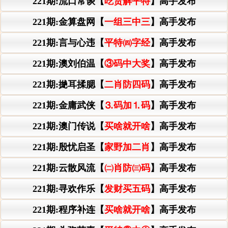
221期:流口常谈【
吃货解平特
】高手发布
221期:金算盘网【
一组三中三
】高手发布
221期:言与心违【
平特㈣字经
】高手发布
221期:澳刘伯温【
③码中大奖
】高手发布
221期:撧耳揉腮【
二肖防四码
】高手发布
221期:金庸武侠【
⒊码加⒈码
】高手发布
221期:澳门传说【
买啥就开啥
】高手发布
221期:殷忧启圣【
家野加二肖
】高手发布
221期:云散风流【
㈡肖防㈢码
】高手发布
221期:寻欢作乐【
发财买五码
】高手发布
221期:程序补连【
买啥就开啥
】高手发布