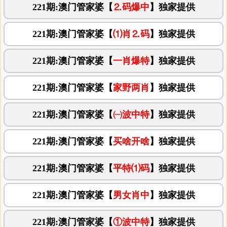
221期:澳门管家婆【
⒉码爆中
】独家提供
221期:澳门管家婆【
⑴肖⒉码
】独家提供
221期:澳门管家婆【
一肖爆特
】独家提供
221期:澳门管家婆【
家野两肖
】独家提供
221期:澳门管家婆【
㈠波中特
】独家提供
221期:澳门管家婆【
买啥开啥
】独家提供
221期:澳门管家婆【
平特⑴码
】独家提供
221期:澳门管家婆【
男女肖中
】独家提供
221期:澳门管家婆【
①波中特
】独家提供