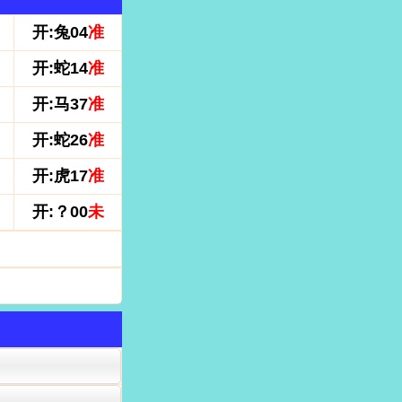
开:兔04
准
开:蛇14
准
开:马37
准
开:蛇26
准
开:虎17
准
开:？00
未