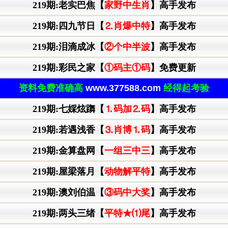
219期:老实巴焦【
家野中生肖
】高手发布
219期:四九节日【
⒉肖爆中特
】高手发布
219期:泪滴成冰【
②个中半波
】高手发布
219期:彩民之家【
①码主①码
】免费更新
资料免费准确高
www.377588.com
经得起考验
219期:七婇炫躌【
⒈码加⒉码
】高手发布
219期:若遇浅香【
⒊肖博⒈码
】高手发布
219期:金算盘网【
一组三中三
】高手发布
219期:屋梁落月【
动物解平特
】高手发布
219期:澳刘伯温【
③码中大奖
】高手发布
219期:两头三绪【
平特★⑴尾
】高手发布