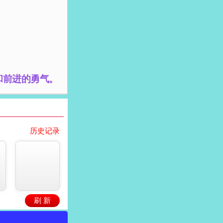
和前进的勇气。