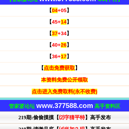
【
04
+05
】
【
45+
14
】
【
37
+34
】
【
40+
26
】
【
36+
17
】
【
点击免费获取
】
本资料免费公开领取
点击进入免费取料(永不收费)
www.377588.com
管家婆论坛
高手资料区
219期:偷偷摸摸【
⑵字猜平特
】高手发布