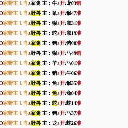
Э
家野主⒈肖
≤
家禽 主：牛
≥
开
:龙03
错
Э
家野主⒈肖
≤
野兽
主：鼠
≥
开
:猴47
准
Э
家野主⒈肖
≤
野兽
主：猴
≥
开
:鼠31
准
Э
家野主⒈肖
≤
野兽
主：蛇
≥
开
:鼠19
准
Э
家野主⒈肖
≤
家禽
主：狗
≥
开
:猪08
准
Э
家野主⒈肖
≤
野兽 主：猴
≥
开
:马49
错
Э
家野主⒈肖
≤
家禽
主：羊
≥
开
:马01
准
Э
家野主⒈肖
≤
家禽
主：猪
≥
开
:牛06
准
Э
家野主⒈肖
≤
野兽
主：兔
≥
开
:猴35
准
Э
家野主⒈肖
≤
野兽
主：
兔
≥
开
:兔04
准
Э
家野主⒈肖
≤
野兽
主：
蛇
≥
开
:蛇14
准
Э
家野主⒈肖
≤
家禽
主：狗
≥
开
:马37
准
Э
家野主⒈肖
≤
野兽
主：龙
≥
开
:蛇26
准