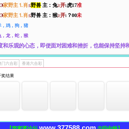
Э
家野主⒈肖
≤
野兽
主：兔
≥
开
:虎17
准
Э
家野主⒈肖
≤
野兽 主：猴
≥
开
:？00
未
羊，鸡，狗，猪
兔，龙，蛇，猴
度和乐观的心态，即使面对困难和挫折，也能保持坚持
www.377588.com
【管家婆论坛
②码中特】