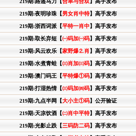
219期:路遥马力【
合单与合双
】高手发布
219期:夜明珍珠【
男女肖中特
】高手发布
219期:浙西词派【
平特一肖中
】高手发布
219期:取长弃短【
㈠码加㈠码
】高手发布
219期:风云欢乐【
家野爆⒉肖
】高手发布
219期:水煮青蛙【
㈢肖加㈢码
】高手发布
219期:澳门码王【
平特爆①码
】高手发布
219期:打湿热情【
㈢码加㈣码
】高手发布
219期:九点半网【
大小主①码
】公开验证
219期:天凉饮酒【
㈡肖中平特
】高手发布
219期:光影止跌【
三码防二码
】高手发布