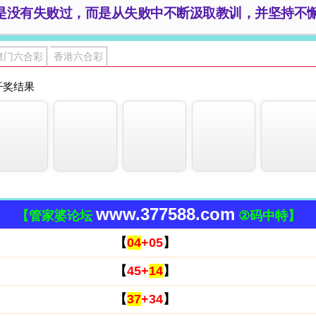
是没有失败过，而是从失败中不断汲取教训，并坚持不
www.377588.com
【管家婆论坛
②码中特】
【
04
+05
】
【
45+
14
】
【
37
+34
】