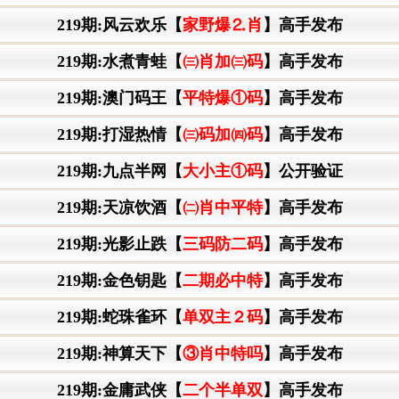
219期:风云欢乐【
家野爆⒉肖
】高手发布
219期:水煮青蛙【
㈢肖加㈢码
】高手发布
219期:澳门码王【
平特爆①码
】高手发布
219期:打湿热情【
㈢码加㈣码
】高手发布
219期:九点半网【
大小主①码
】公开验证
219期:天凉饮酒【
㈡肖中平特
】高手发布
219期:光影止跌【
三码防二码
】高手发布
219期:金色钥匙【
二期必中特
】高手发布
219期:蛇珠雀环【
单双主２码
】高手发布
219期:神算天下【
③肖中特吗
】高手发布
219期:金庸武侠【
二个半单双
】高手发布