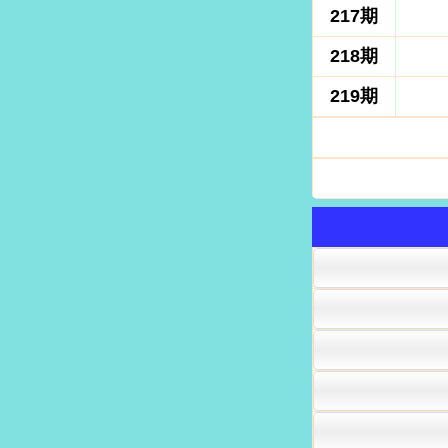
217期
218期
219期