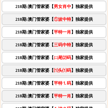
218期:澳门管家婆【
男女肖中
】独家提供
218期:澳门管家婆【
①波中特
】独家提供
218期:澳门管家婆【
平特一肖
】独家提供
218期:澳门管家婆【
三码中特
】独家提供
218期:澳门管家婆【
㈡尾⑵码
】独家提供
218期:澳门管家婆【
⑴头⑴码
】独家提供
218期:澳门管家婆【
平特⒈码
】独家提供
218期:澳门管家婆【
平特一肖
】独家提供