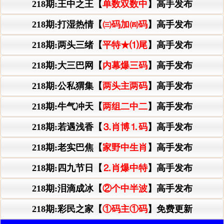
218期:王中之王【
单数双数中
】高手发布
218期:打湿热情【
㈢码加㈣码
】高手发布
218期:两头三绪【
平特★⑴尾
】高手发布
218期:大三巴网【
内幕爆三码
】高手发布
218期:公私猬集【
两头主两码
】高手发布
218期:牛气冲天【
两组二中二
】高手发布
218期:若遇浅香【
⒊肖博⒈码
】高手发布
218期:老实巴焦【
家野中生肖
】高手发布
218期:四九节日【
⒉肖爆中特
】高手发布
218期:泪滴成冰【
②个中半波
】高手发布
218期:彩民之家【
①码主①码
】免费更新