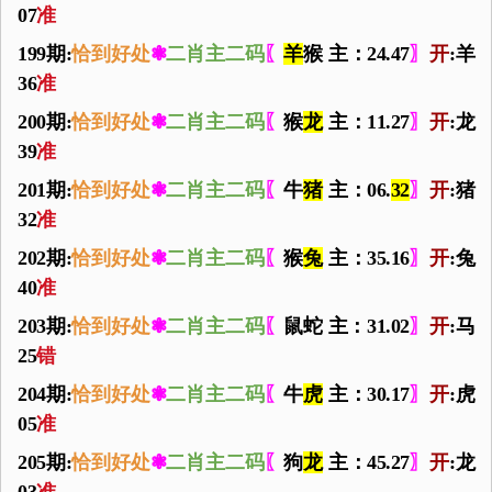
07
准
199期:
恰到好处
❃
二肖主二码
〖
羊
猴 主：24.47
〗
开
:羊
36
准
200期:
恰到好处
❃
二肖主二码
〖
猴
龙
主：11.27
〗
开
:龙
39
准
201期:
恰到好处
❃
二肖主二码
〖
牛
猪
主：06.
32
〗
开
:猪
32
准
202期:
恰到好处
❃
二肖主二码
〖
猴
兔
主：35.16
〗
开
:兔
40
准
203期:
恰到好处
❃
二肖主二码
〖
鼠蛇 主：31.02
〗
开
:马
25
错
204期:
恰到好处
❃
二肖主二码
〖
牛
虎
主：30.17
〗
开
:虎
05
准
205期:
恰到好处
❃
二肖主二码
〖
狗
龙
主：45.27
〗
开
:龙